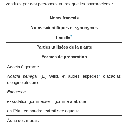
vendues par des personnes autres que les pharmaciens :
Noms francais
Noms scientifiques et synonymes
?
Famille
Parties utilisées de la plante
Formes de préparation
Acacia à gomme
?
Acacia senegal
(L.) Willd. et autres espèces
d’acacias
d’origine africaine
Fabaceae
exsudation gommeuse = gomme arabique
en l’état, en poudre, extrait sec aqueux
Âche des marais