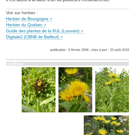
Voir sur herbier :
Herbier de Bourgogne
Herbier du Québec
Guide des plantes de la KUL (Louvain)
Digitale2 (CBNB de Bailleul)
publication : 5 février 2006 ; mise à jour : 20 août 2018
portfolio