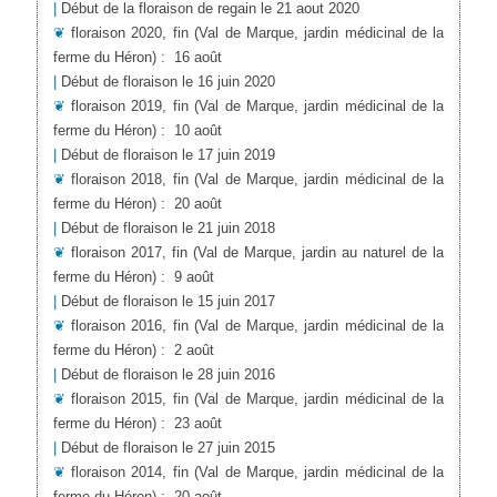
|
Début de la floraison de regain le 21 aout 2020
❦
floraison 2020, fin
(Val de Marque, jardin médicinal de la
ferme du Héron)
:
16 août
|
Début de floraison le 16 juin 2020
❦
floraison 2019, fin
(Val de Marque, jardin médicinal de la
ferme du Héron)
:
10 août
|
Début de floraison le 17 juin 2019
❦
floraison 2018, fin
(Val de Marque, jardin médicinal de la
ferme du Héron)
:
20 août
|
Début de floraison le 21 juin 2018
❦
floraison 2017, fin
(Val de Marque, jardin au naturel de la
ferme du Héron)
:
9 août
|
Début de floraison le 15 juin 2017
❦
floraison 2016, fin
(Val de Marque, jardin médicinal de la
ferme du Héron)
:
2 août
|
Début de floraison le 28 juin 2016
❦
floraison 2015, fin
(Val de Marque, jardin médicinal de la
ferme du Héron)
:
23 août
|
Début de floraison le 27 juin 2015
❦
floraison 2014, fin
(Val de Marque, jardin médicinal de la
ferme du Héron)
:
20 août