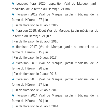
❦
bouquet floral 2020, apparition
(Val de Marque, jardin
médicinal de la ferme du Héron)
:
21 mai
❦
floraison 2019
(Val de Marque, jardin médicinal de la
ferme du Héron)
:
27 juin
|
Fin de floraison le 10 aout 2019
❦
floraison 2018, début
(Val de Marque, jardin médicinal de
la ferme du Héron)
:
21 juin
|
Fin de floraison le 20 aout 2018
❦
floraison 2017
(Val de Marque, jardin au naturel de la
ferme du Héron)
:
15 juin
|
Fin de floraison le 9 aout 2017
❦
floraison 2016
(Val de Marque, jardin médicinal de la
ferme du Héron)
:
28 juin
|
Fin de floraison le 2 aout 2016
❦
floraison 2015
(Val de Marque, jardin médicinal de la
ferme du Héron)
:
27 juin
|
Fin de floraison le 23 aout 2015
❦
floraison 2014
(Val de Marque, jardin médicinal de la
ferme du Héron)
:
20 juin
|
Fin de floraison le 20 aout 2014