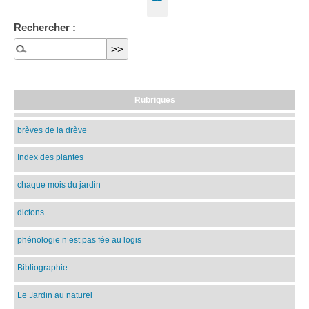
Rechercher :
Rubriques
brèves de la drève
Index des plantes
chaque mois du jardin
dictons
phénologie n’est pas fée au logis
Bibliographie
Le Jardin au naturel