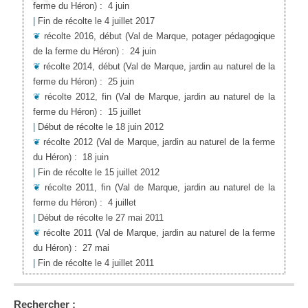
ferme du Héron)
:
4 juin
|
Fin de récolte le 4 juillet 2017
❦
récolte 2016, début
(Val de Marque, potager pédagogique
de la ferme du Héron)
:
24 juin
❦
récolte 2014, début
(Val de Marque, jardin au naturel de la
ferme du Héron)
:
25 juin
❦
récolte 2012, fin
(Val de Marque, jardin au naturel de la
ferme du Héron)
:
15 juillet
|
Début de récolte le 18 juin 2012
❦
récolte 2012
(Val de Marque, jardin au naturel de la ferme
du Héron)
:
18 juin
|
Fin de récolte le 15 juillet 2012
❦
récolte 2011, fin
(Val de Marque, jardin au naturel de la
ferme du Héron)
:
4 juillet
|
Début de récolte le 27 mai 2011
❦
récolte 2011
(Val de Marque, jardin au naturel de la ferme
du Héron)
:
27 mai
|
Fin de récolte le 4 juillet 2011
Rechercher :