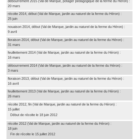
débourrement 2015
(Val de Marque, potager pédagogique de la ferme du Héron)
:
20 mars
récolte 2014, début
(Val de Marque, jardin au naturel de la ferme du Héron)
:
25 juin
nouaison 2014, début
(Val de Marque, jardin au naturel de la ferme du Héron)
:
9 avril
floraison 2014, début
(Val de Marque, jardin au naturel de la ferme du Héron)
:
31 mars
feuillettement 2014
(Val de Marque, jardin au naturel de la ferme du Héron)
:
16 mars
débourrement 2014
(Val de Marque, jardin au naturel de la ferme du Héron)
:
3 mars
floraison 2013, début
(Val de Marque, jardin au naturel de la ferme du Héron)
:
16 avril
feuillettement 2013
(Val de Marque, jardin au naturel de la ferme du Héron)
:
26 mars
récolte 2012, fin
(Val de Marque, jardin au naturel de la ferme du Héron)
:
15 juillet
Début de récolte le 18 juin 2012
récolte 2012
(Val de Marque, jardin au naturel de la ferme du Héron)
:
18 juin
Fin de récolte le 15 juillet 2012