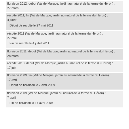
floraison 2012, début
(Val de Marque, jardin au naturel de la ferme du Héron)
:
27 mars
récolte 2011, fin
(Val de Marque, jardin au naturel de la ferme du Héron)
:
4 juillet
Début de récolte le 27 mai 2011
récolte 2011
(Val de Marque, jardin au naturel de la ferme du Héron)
:
27 mai
Fin de récolte le 4 juillet 2011
floraison 2011, début
(Val de Marque, jardin au naturel de la ferme du Héron)
:
28 mars
récolte 2010, début
(Val de Marque, jardin au naturel de la ferme du Héron)
:
17 juin
floraison 2009, fin
(Val de Marque, jardin au naturel de la ferme du Héron)
:
17 avril
Début de floraison le 7 avril 2009
floraison 2009
(Val de Marque, jardin au naturel de la ferme du Héron)
:
7 avril
Fin de floraison le 17 avril 2009