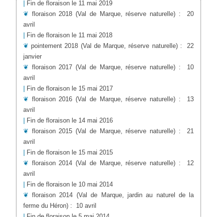
|
Fin de floraison le 11 mai 2019
❦
floraison 2018
(Val de Marque, réserve naturelle)
:
20
avril
|
Fin de floraison le 11 mai 2018
❦
pointement 2018
(Val de Marque, réserve naturelle)
:
22
janvier
❦
floraison 2017
(Val de Marque, réserve naturelle)
:
10
avril
|
Fin de floraison le 15 mai 2017
❦
floraison 2016
(Val de Marque, réserve naturelle)
:
13
avril
|
Fin de floraison le 14 mai 2016
❦
floraison 2015
(Val de Marque, réserve naturelle)
:
21
avril
|
Fin de floraison le 15 mai 2015
❦
floraison 2014
(Val de Marque, réserve naturelle)
:
12
avril
|
Fin de floraison le 10 mai 2014
❦
floraison 2014
(Val de Marque, jardin au naturel de la
ferme du Héron)
:
10 avril
|
Fin de floraison le 5 mai 2014