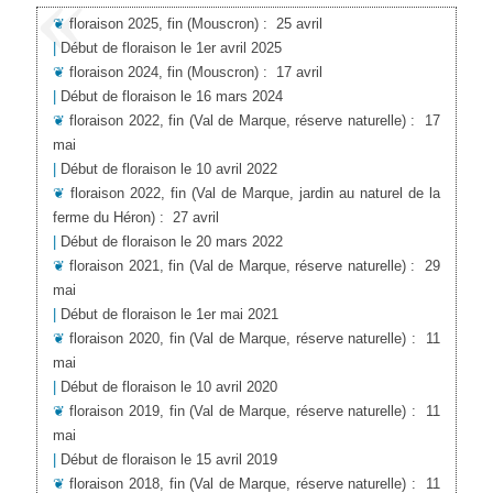
❦
floraison 2025, fin
(Mouscron)
:
25 avril
|
Début de floraison le 1er avril 2025
❦
floraison 2024, fin
(Mouscron)
:
17 avril
|
Début de floraison le 16 mars 2024
❦
floraison 2022, fin
(Val de Marque, réserve naturelle)
:
17
mai
|
Début de floraison le 10 avril 2022
❦
floraison 2022, fin
(Val de Marque, jardin au naturel de la
ferme du Héron)
:
27 avril
|
Début de floraison le 20 mars 2022
❦
floraison 2021, fin
(Val de Marque, réserve naturelle)
:
29
mai
|
Début de floraison le 1er mai 2021
❦
floraison 2020, fin
(Val de Marque, réserve naturelle)
:
11
mai
|
Début de floraison le 10 avril 2020
❦
floraison 2019, fin
(Val de Marque, réserve naturelle)
:
11
mai
|
Début de floraison le 15 avril 2019
❦
floraison 2018, fin
(Val de Marque, réserve naturelle)
:
11