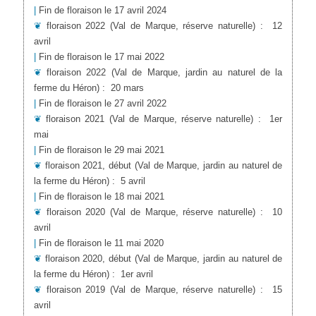
|
Fin de floraison le 17 avril 2024
❦
floraison 2022
(Val de Marque, réserve naturelle)
:
12
avril
|
Fin de floraison le 17 mai 2022
❦
floraison 2022
(Val de Marque, jardin au naturel de la
ferme du Héron)
:
20 mars
|
Fin de floraison le 27 avril 2022
❦
floraison 2021
(Val de Marque, réserve naturelle)
:
1er
mai
|
Fin de floraison le 29 mai 2021
❦
floraison 2021, début
(Val de Marque, jardin au naturel de
la ferme du Héron)
:
5 avril
|
Fin de floraison le 18 mai 2021
❦
floraison 2020
(Val de Marque, réserve naturelle)
:
10
avril
|
Fin de floraison le 11 mai 2020
❦
floraison 2020, début
(Val de Marque, jardin au naturel de
la ferme du Héron)
:
1er avril
❦
floraison 2019
(Val de Marque, réserve naturelle)
:
15
avril