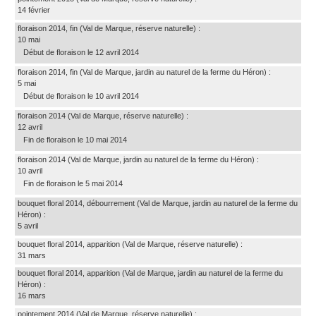
14 février
floraison 2014, fin
(Val de Marque, réserve naturelle)
:
10 mai
Début de floraison le 12 avril 2014
floraison 2014, fin
(Val de Marque, jardin au naturel de la ferme du Héron)
:
5 mai
Début de floraison le 10 avril 2014
floraison 2014
(Val de Marque, réserve naturelle)
:
12 avril
Fin de floraison le 10 mai 2014
floraison 2014
(Val de Marque, jardin au naturel de la ferme du Héron)
:
10 avril
Fin de floraison le 5 mai 2014
bouquet floral 2014, débourrement
(Val de Marque, jardin au naturel de la ferme du
Héron)
:
5 avril
bouquet floral 2014, apparition
(Val de Marque, réserve naturelle)
:
31 mars
bouquet floral 2014, apparition
(Val de Marque, jardin au naturel de la ferme du
Héron)
:
16 mars
pointement 2014
(Val de Marque, réserve naturelle)
: