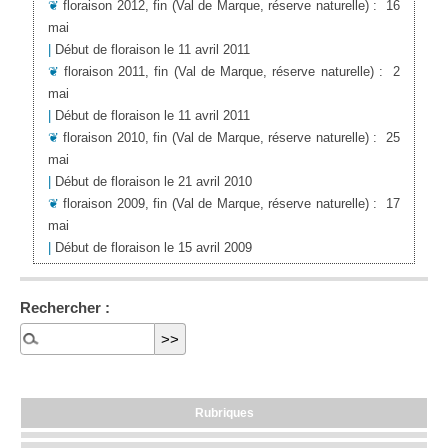
❦
floraison 2012, fin
(Val de Marque, réserve naturelle)
:
16
mai
|
Début de floraison le 11 avril 2011
❦
floraison 2011, fin
(Val de Marque, réserve naturelle)
:
2
mai
|
Début de floraison le 11 avril 2011
❦
floraison 2010, fin
(Val de Marque, réserve naturelle)
:
25
mai
|
Début de floraison le 21 avril 2010
❦
floraison 2009, fin
(Val de Marque, réserve naturelle)
:
17
mai
|
Début de floraison le 15 avril 2009
Rechercher :
Rubriques