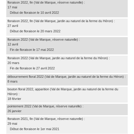
floraison 2022, fin
(Val de Marque, réserve naturelle)
:
17 mai
Début de floraison le 10 avril 2022
floraison 2022, fin
(Val de Marque, jardin au naturel de la ferme du Héron)
:
27 avril
Début de floraison le 20 mars 2022
floraison 2022
(Val de Marque, réserve naturelle)
:
12 avril
Fin de floraison le 17 mai 2022
floraison 2022
(Val de Marque, jardin au naturel de la ferme du Héron)
:
20 mars
Fin de floraison le 27 avril 2022
débourrement floral 2022
(Val de Marque, jardin au naturel de la ferme du Héron)
:
8 mars
bouton floral 2022, apparition
(Val de Marque, jardin au naturel de la ferme du
Héron)
:
18 février
pointement 2022
(Val de Marque, réserve naturelle)
:
26 janvier
floraison 2021, fin
(Val de Marque, réserve naturelle)
:
29 mai
Début de floraison le 1er mai 2021