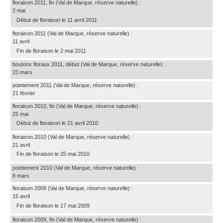
floraison 2011, fin
(Val de Marque, réserve naturelle)
:
2 mai
Début de floraison le 11 avril 2011
floraison 2011
(Val de Marque, réserve naturelle)
:
11 avril
Fin de floraison le 2 mai 2011
boutons floraux 2011, début
(Val de Marque, réserve naturelle)
:
23 mars
pointement 2011
(Val de Marque, réserve naturelle)
:
21 février
floraison 2010, fin
(Val de Marque, réserve naturelle)
:
25 mai
Début de floraison le 21 avril 2010
floraison 2010
(Val de Marque, réserve naturelle)
:
21 avril
Fin de floraison le 25 mai 2010
pointement 2010
(Val de Marque, réserve naturelle)
:
8 mars
floraison 2009
(Val de Marque, réserve naturelle)
:
15 avril
Fin de floraison le 17 mai 2009
floraison 2009, fin
(Val de Marque, réserve naturelle)
: