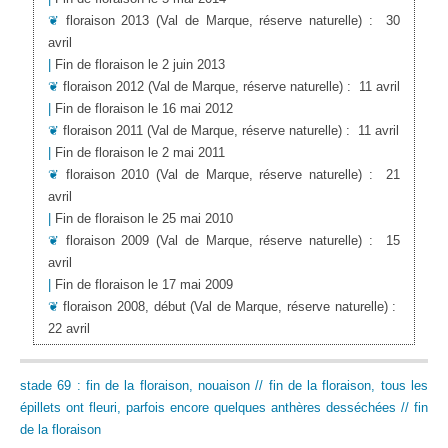
❦
floraison 2013
(Val de Marque, réserve naturelle)
:
30
avril
|
Fin de floraison le 2 juin 2013
❦
floraison 2012
(Val de Marque, réserve naturelle)
:
11 avril
|
Fin de floraison le 16 mai 2012
❦
floraison 2011
(Val de Marque, réserve naturelle)
:
11 avril
|
Fin de floraison le 2 mai 2011
❦
floraison 2010
(Val de Marque, réserve naturelle)
:
21
avril
|
Fin de floraison le 25 mai 2010
❦
floraison 2009
(Val de Marque, réserve naturelle)
:
15
avril
|
Fin de floraison le 17 mai 2009
❦
floraison 2008, début
(Val de Marque, réserve naturelle)
:
22 avril
stade 69 : fin de la floraison, nouaison // fin de la floraison, tous les
épillets ont fleuri, parfois encore quelques anthères desséchées // fin
de la floraison