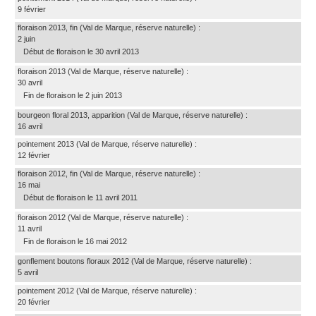
9 février
floraison 2013, fin
(Val de Marque, réserve naturelle)
:
2 juin
Début de floraison le 30 avril 2013
floraison 2013
(Val de Marque, réserve naturelle)
:
30 avril
Fin de floraison le 2 juin 2013
bourgeon floral 2013, apparition
(Val de Marque, réserve naturelle)
:
16 avril
pointement 2013
(Val de Marque, réserve naturelle)
:
12 février
floraison 2012, fin
(Val de Marque, réserve naturelle)
:
16 mai
Début de floraison le 11 avril 2011
floraison 2012
(Val de Marque, réserve naturelle)
:
11 avril
Fin de floraison le 16 mai 2012
gonflement boutons floraux 2012
(Val de Marque, réserve naturelle)
:
5 avril
pointement 2012
(Val de Marque, réserve naturelle)
:
20 février