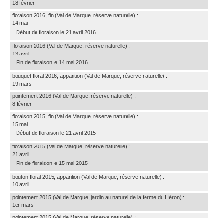
18 février
floraison 2016, fin
(Val de Marque, réserve naturelle)
:
14 mai
Début de floraison le 21 avril 2016
floraison 2016
(Val de Marque, réserve naturelle)
:
13 avril
Fin de floraison le 14 mai 2016
bouquet floral 2016, apparition
(Val de Marque, réserve naturelle)
:
19 mars
pointement 2016
(Val de Marque, réserve naturelle)
:
8 février
floraison 2015, fin
(Val de Marque, réserve naturelle)
:
15 mai
Début de floraison le 21 avril 2015
floraison 2015
(Val de Marque, réserve naturelle)
:
21 avril
Fin de floraison le 15 mai 2015
bouton floral 2015, apparition
(Val de Marque, réserve naturelle)
:
10 avril
pointement 2015
(Val de Marque, jardin au naturel de la ferme du Héron)
:
1er mars
pointement 2015
(Val de Marque, réserve naturelle)
: