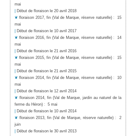
mai
|
Début de floraison le 20 avril 2018
❦
floraison 2017, fin
(Val de Marque, réserve naturelle)
:
15
mai
|
Début de floraison le 10 avril 2017
❦
floraison 2016, fin
(Val de Marque, réserve naturelle)
:
14
mai
|
Début de floraison le 21 avril 2016
❦
floraison 2015, fin
(Val de Marque, réserve naturelle)
:
15
mai
|
Début de floraison le 21 avril 2015
❦
floraison 2014, fin
(Val de Marque, réserve naturelle)
:
10
mai
|
Début de floraison le 12 avril 2014
❦
floraison 2014, fin
(Val de Marque, jardin au naturel de la
ferme du Héron)
:
5 mai
|
Début de floraison le 10 avril 2014
❦
floraison 2013, fin
(Val de Marque, réserve naturelle)
:
2
juin
|
Début de floraison le 30 avril 2013