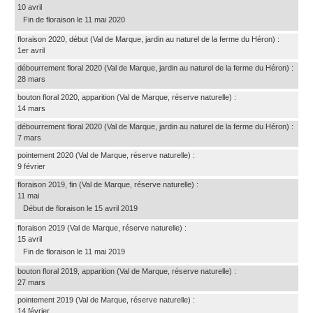
10 avril
Fin de floraison le 11 mai 2020
floraison 2020, début
(Val de Marque, jardin au naturel de la ferme du Héron)
:
1er avril
débourrement floral 2020
(Val de Marque, jardin au naturel de la ferme du Héron)
:
28 mars
bouton floral 2020, apparition
(Val de Marque, réserve naturelle)
:
14 mars
débourrement floral 2020
(Val de Marque, jardin au naturel de la ferme du Héron)
:
7 mars
pointement 2020
(Val de Marque, réserve naturelle)
:
9 février
floraison 2019, fin
(Val de Marque, réserve naturelle)
:
11 mai
Début de floraison le 15 avril 2019
floraison 2019
(Val de Marque, réserve naturelle)
:
15 avril
Fin de floraison le 11 mai 2019
bouton floral 2019, apparition
(Val de Marque, réserve naturelle)
:
27 mars
pointement 2019
(Val de Marque, réserve naturelle)
:
14 février