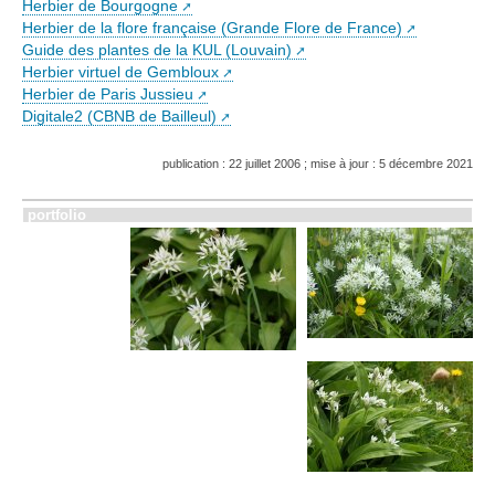
Herbier de Bourgogne
Herbier de la flore française (Grande Flore de France)
Guide des plantes de la KUL (Louvain)
Herbier virtuel de Gembloux
Herbier de Paris Jussieu
Digitale2 (CBNB de Bailleul)
publication : 22 juillet 2006 ; mise à jour : 5 décembre 2021
portfolio