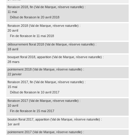
floraison 2018, fin
(Val de Marque, réserve naturelle)
:
11 mai
Début de floraison le 20 avril 2018
floraison 2018
(Val de Marque, réserve naturelle)
:
20 avril
Fin de floraison le 11 mai 2018
débourrement floral 2018
(Val de Marque, réserve naturelle)
:
18 avril
bouquet floral 2018, apparition
(Val de Marque, réserve naturelle)
:
28 mars
pointement 2018
(Val de Marque, réserve naturelle)
:
22 janvier
floraison 2017, fin
(Val de Marque, réserve naturelle)
:
15 mai
Début de floraison le 10 avril 2017
floraison 2017
(Val de Marque, réserve naturelle)
:
10 avril
Fin de floraison le 15 mai 2017
bouton floral 2017, apparition
(Val de Marque, réserve naturelle)
:
1er avril
pointement 2017
(Val de Marque, réserve naturelle)
: