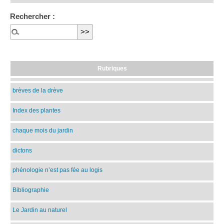
Rechercher :
Rubriques
brèves de la drève
Index des plantes
chaque mois du jardin
dictons
phénologie n’est pas fée au logis
Bibliographie
Le Jardin au naturel