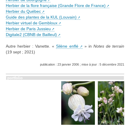
Herbier de la flore française (Grande Flore de France)
Herbier du Québec
Guide des plantes de la KUL (Louvain)
Herbier virtuel de Gembloux
Herbier de Paris Jussieu
Digitale2 (CBNB de Bailleul)
Autre herbier : Vanette. «
Silène enflé
» in
Notes de terrain
(19 sept ; 2021)
publication : 23 janvier 2006 ; mise à jour : 5 décembre 2021
portfolio