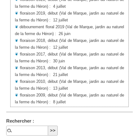
la ferme du Héron)
:
4 juillet
❦
floraison 2019, début
(Val de Marque, jardin au naturel de
la ferme du Héron)
:
12 juillet
❦
débourrement floral 2019
(Val de Marque, jardin au naturel
de la ferme du Héron)
:
26 juin
❦
floraison 2018, début
(Val de Marque, jardin au naturel de
la ferme du Héron)
:
12 juillet
❦
floraison 2017, début
(Val de Marque, jardin au naturel de
la ferme du Héron)
:
30 juin
❦
floraison 2013, début
(Val de Marque, jardin au naturel de
la ferme du Héron)
:
21 juillet
❦
floraison 2010, début
(Val de Marque, jardin au naturel de
la ferme du Héron)
:
13 juillet
❦
floraison 2009, début
(Val de Marque, jardin au naturel de
la ferme du Héron)
:
8 juillet
Rechercher :