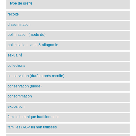
type de greffe
récolte
dissémination
pollinisation (mode de)
pollinisation : auto & allogamie
sexualité
collections
conservation (durée après recolte)
conservation (mode)
consommation
exposition
famille botanique traditionnelle
familles (AGP III) non utilisées