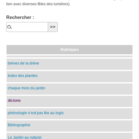
lien avec diverses fêtes des lumières).
Rechercher :
Rubriques
brèves de la drève
Index des plantes
chaque mois du jardin
dictons
phénologie n’est pas fée au logis
Bibliographie
Le Jardin au naturel