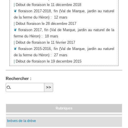
|
Début de floraison le 11 décembre 2018
❦
floraison 2017-2018, fin
(Val de Marque, jardin au naturel
de la ferme du Héron)
:
12 mars
|
Début floraison le 28 décembre 2017
❦
floraison 2017, fin
(Val de Marque, jardin au naturel de la
ferme du Héron)
:
18 mars
|
Début de floraison le 11 février 2017
❦
floraison 2015-2016, fin
(Val de Marque, jardin au naturel
de la ferme du Héron)
:
27 mars
|
Début de floraison le 19 decembre 2015
Rechercher :
Rubriques
brèves de la drève