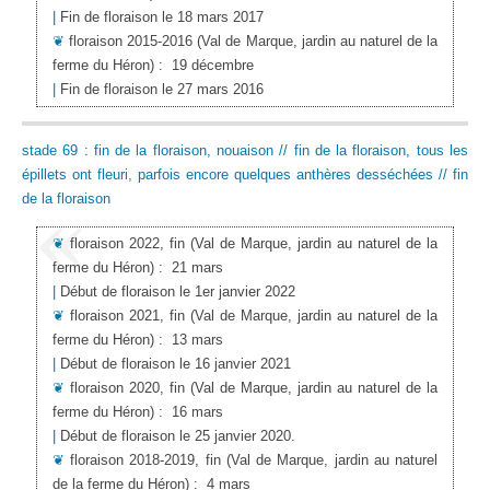
|
Fin de floraison le 18 mars 2017
❦
floraison 2015-2016
(Val de Marque, jardin au naturel de la
ferme du Héron)
:
19 décembre
|
Fin de floraison le 27 mars 2016
stade 69 : fin de la floraison, nouaison // fin de la floraison, tous les
épillets ont fleuri, parfois encore quelques anthères desséchées // fin
de la floraison
❦
floraison 2022, fin
(Val de Marque, jardin au naturel de la
ferme du Héron)
:
21 mars
|
Début de floraison le 1er janvier 2022
❦
floraison 2021, fin
(Val de Marque, jardin au naturel de la
ferme du Héron)
:
13 mars
|
Début de floraison le 16 janvier 2021
❦
floraison 2020, fin
(Val de Marque, jardin au naturel de la
ferme du Héron)
:
16 mars
|
Début de floraison le 25 janvier 2020.
❦
floraison 2018-2019, fin
(Val de Marque, jardin au naturel
de la ferme du Héron)
:
4 mars