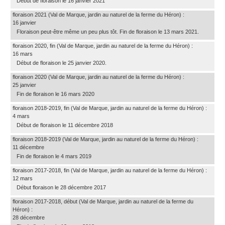
Début de floraison le 16 janvier 2021
floraison 2021
(Val de Marque, jardin au naturel de la ferme du Héron)
:
16 janvier
Floraison peut-être même un peu plus tôt. Fin de floraison le 13 mars 2021.
floraison 2020, fin
(Val de Marque, jardin au naturel de la ferme du Héron)
:
16 mars
Début de floraison le 25 janvier 2020.
floraison 2020
(Val de Marque, jardin au naturel de la ferme du Héron)
:
25 janvier
Fin de floraison le 16 mars 2020
floraison 2018-2019, fin
(Val de Marque, jardin au naturel de la ferme du Héron)
:
4 mars
Début de floraison le 11 décembre 2018
floraison 2018-2019
(Val de Marque, jardin au naturel de la ferme du Héron)
:
11 décembre
Fin de floraison le 4 mars 2019
floraison 2017-2018, fin
(Val de Marque, jardin au naturel de la ferme du Héron)
:
12 mars
Début floraison le 28 décembre 2017
floraison 2017-2018, début
(Val de Marque, jardin au naturel de la ferme du
Héron)
:
28 décembre