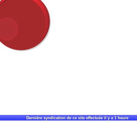
Dernière syndication de ce site effectuée il y a 1 heure