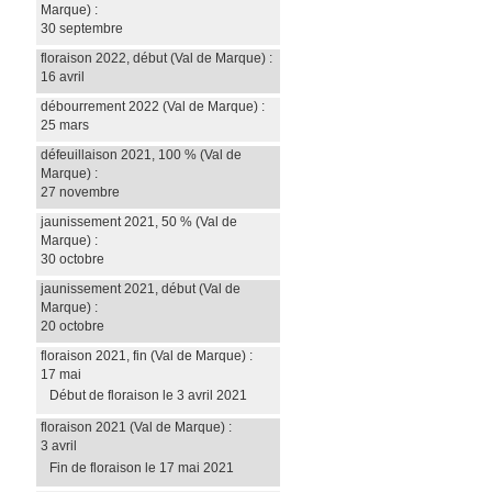
Marque)
:
30 septembre
floraison 2022, début
(Val de Marque)
:
16 avril
débourrement 2022
(Val de Marque)
:
25 mars
défeuillaison 2021, 100 %
(Val de
Marque)
:
27 novembre
jaunissement 2021, 50 %
(Val de
Marque)
:
30 octobre
jaunissement 2021, début
(Val de
Marque)
:
20 octobre
floraison 2021, fin
(Val de Marque)
:
17 mai
Début de floraison le 3 avril 2021
floraison 2021
(Val de Marque)
:
3 avril
Fin de floraison le 17 mai 2021