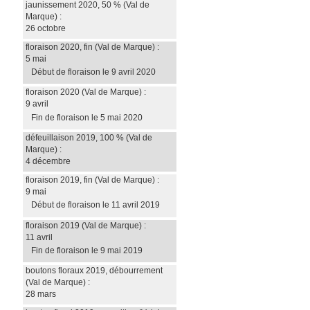
jaunissement 2020, 50 %
(Val de
Marque)
:
26 octobre
floraison 2020, fin
(Val de Marque)
:
5 mai
Début de floraison le 9 avril 2020
floraison 2020
(Val de Marque)
:
9 avril
Fin de floraison le 5 mai 2020
défeuillaison 2019, 100 %
(Val de
Marque)
:
4 décembre
floraison 2019, fin
(Val de Marque)
:
9 mai
Début de floraison le 11 avril 2019
floraison 2019
(Val de Marque)
:
11 avril
Fin de floraison le 9 mai 2019
boutons floraux 2019, débourrement
(Val de Marque)
:
28 mars